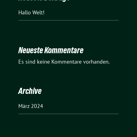
Hallo Welt!
Neueste Kommentare
Es sind keine Kommentare vorhanden.
Archive
März 2024